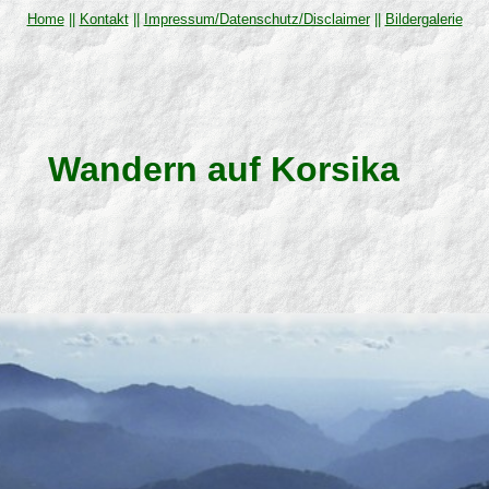
Home
||
Kontakt
||
Impressum/Datenschutz/Disclaimer
||
Bildergalerie
Wandern auf Korsika