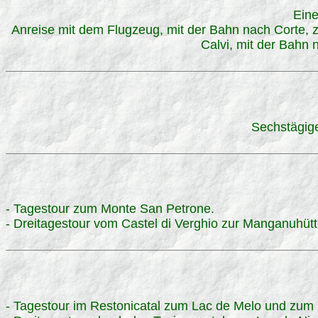
Eine
Anreise mit dem Flugzeug, mit der Bahn nach Corte, 
Calvi, mit der Bahn
Sechstägig
- Tagestour zum Monte San Petrone.
- Dreitagestour vom Castel di Verghio zur Manganuhütt
- Tagestour im Restonicatal zum Lac de Melo und zum 