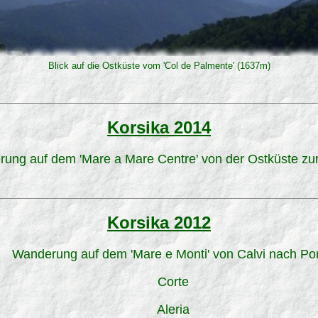
Blick auf die Ostküste vom 'Col de Palmente' (1637m)
Korsika 2014
ung auf dem 'Mare a Mare Centre' von der Ostküste zu
Korsika 2012
Wanderung auf dem 'Mare e Monti' von Calvi nach Por
Corte
Aleria