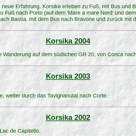
 neue Erfahrung. Korsika erleben zu Fuß, mit Bus und 
zu Fuß nach Porto (auf dem 'Mare a mare Nord' und dem 
 nach Bastia, mit dem Bus nach Bravone und zurück mit 
Korsika 2004
e Wanderung auf dem südlichen GR 20, von Conca nach
Korsika 2003
e, weiter durch das Tavignanutal nach Corte.
Korsika 2002
Lac de Capitello.