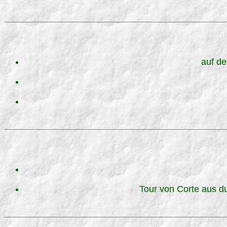
auf de
Tour von Corte aus d