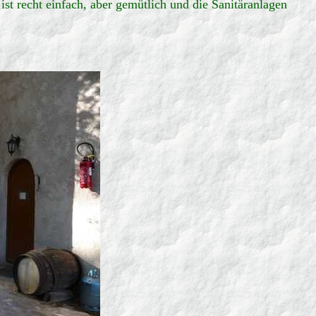
st recht einfach, aber gemütlich und die Sanitäranlagen