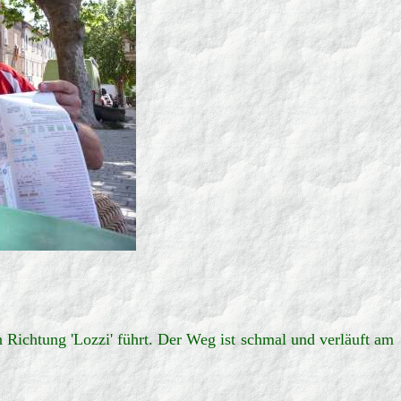
Richtung 'Lozzi' führt. Der Weg ist schmal und verläuft am