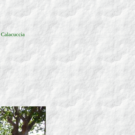
Calacuccia