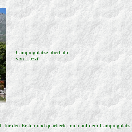
Campingplätze oberhalb
von 'Lozzi'
ch für den Ersten und quartierte mich auf dem Campingplatz