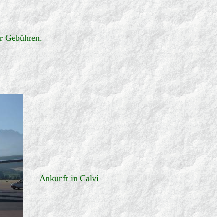
er Gebühren.
Ankunft in Calvi