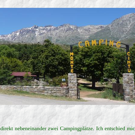
h direkt nebeneinander zwei Campingplätze. Ich entschied mi