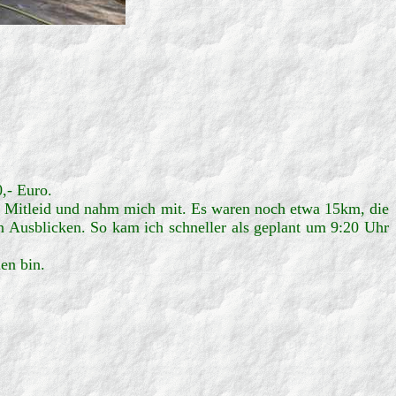
,- Euro.
tte Mitleid und nahm mich mit. Es waren noch etwa 15km, die
len Ausblicken. So kam ich schneller als geplant um 9:20 Uhr
en bin.