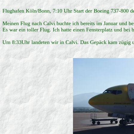
Flughafen Köln/Bonn, 7:10 Uhr Start der Boeing 737-800 d
Meinen Flug nach Calvi buchte ich bereits im Januar und be
Es war ein toller Flug. Ich hatte einen Fensterplatz und bei
Um 8:33Uhr landeten wir in Calvi. Das Gepäck kam zügig 