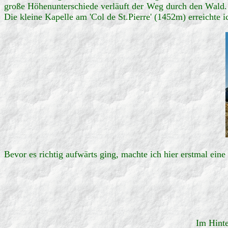
große Höhenunterschiede verläuft der Weg durch den Wald. 
Die kleine Kapelle am 'Col de St.Pierre' (1452m) erreichte 
Bevor es richtig aufwärts ging, machte ich hier erstmal eine
Im Hinte