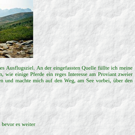
 Ausflugsziel. An der eingefassten Quelle füllte ich meine
, wie einige Pferde ein reges Interesse am Proviant zweier
men und machte mich auf den Weg, am See vorbei, über den
, bevor es weiter