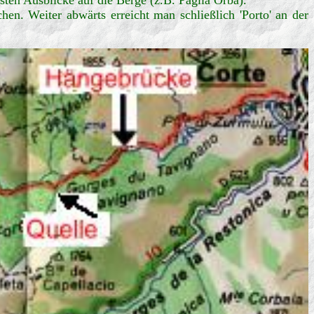
en. Weiter abwärts erreicht man schließlich 'Porto' an der