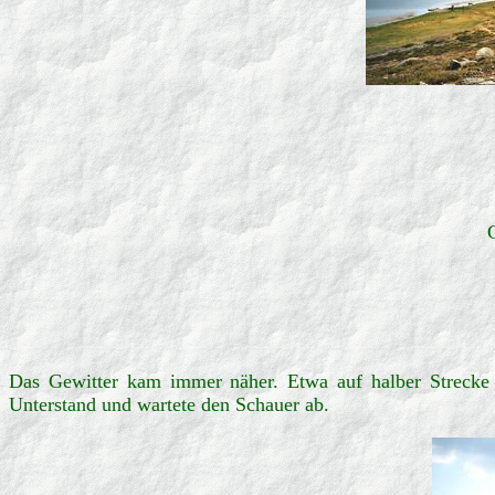
Das Gewitter kam immer näher. Etwa auf halber Strecke z
Unterstand und wartete den Schauer ab.