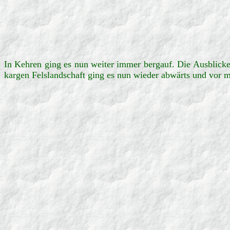
In Kehren ging es nun weiter immer bergauf. Die Ausblicke
kargen Felslandschaft ging es nun wieder abwärts und vor 