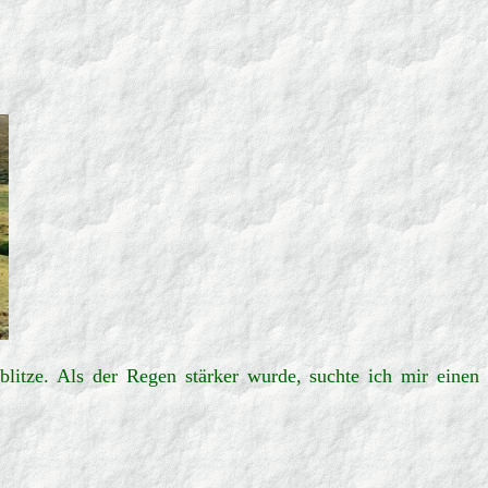
itze. Als der Regen stärker wurde, suchte ich mir einen