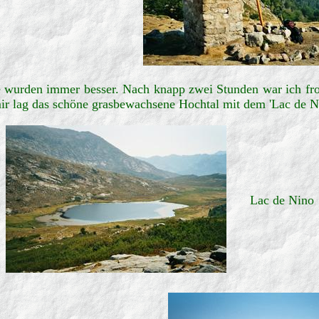
 wurden immer besser. Nach knapp zwei Stunden war ich froh,
mir lag das schöne grasbewachsene Hochtal mit dem 'Lac de N
Lac de Nino