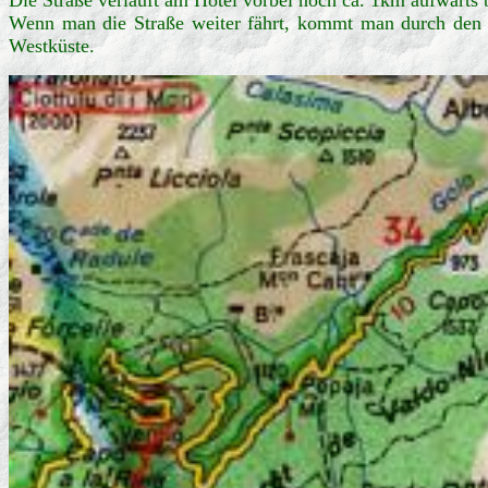
Wenn man die Straße weiter fährt, kommt man durch den 'Fo
Westküste.