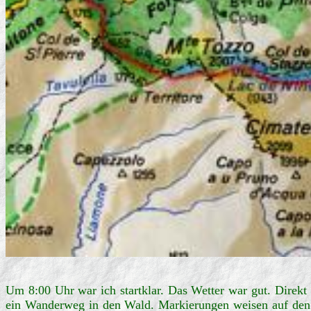
Um 8:00 Uhr war ich startklar. Das Wetter war gut. Direkt
ein Wanderweg in den Wald. Markierungen weisen auf den 