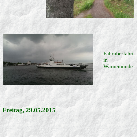
Fährüberfahrt
in
Warnemünde
Freitag, 29.05.2015