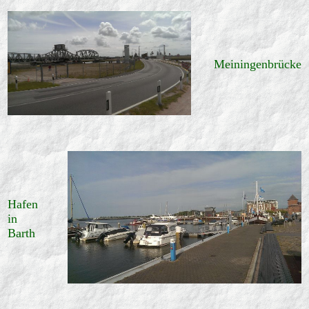
Meiningenbrücke
Hafen
in
Barth