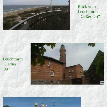
Blick vom
Leuchtturm
"Darßer Ort"
Leuchtturm
"Darßer
Ort"