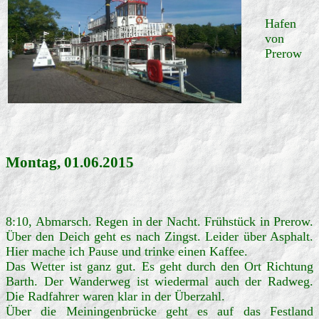
Hafen
von
Prerow
Montag, 01.06.2015
8:10, Abmarsch. Regen in der Nacht. Frühstück in Prerow.
Über den Deich geht es nach Zingst. Leider über Asphalt.
Hier mache ich Pause und trinke einen Kaffee.
Das Wetter ist ganz gut. Es geht durch den Ort Richtung
Barth. Der Wanderweg ist wiedermal auch der Radweg.
Die Radfahrer waren klar in der Überzahl.
Über die Meiningenbrücke geht es auf das Festland