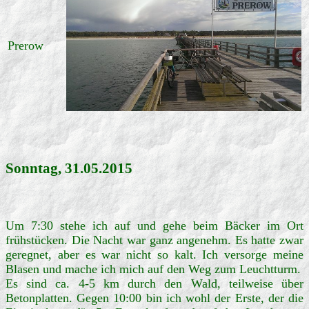
Prerow
Sonntag, 31.05.2015
Um 7:30 stehe ich auf und gehe beim Bäcker im Ort
frühstücken. Die Nacht war ganz angenehm. Es hatte zwar
geregnet, aber es war nicht so kalt. Ich versorge meine
Blasen und mache ich mich auf den Weg zum Leuchtturm.
Es sind ca. 4-5 km durch den Wald, teilweise über
Betonplatten. Gegen 10:00 bin ich wohl der Erste, der die