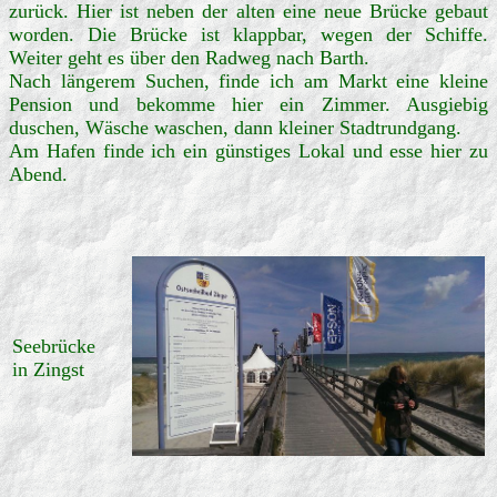
zurück. Hier ist neben der alten eine neue Brücke gebaut
worden. Die Brücke ist klappbar, wegen der Schiffe.
Weiter geht es über den Radweg nach Barth.
Nach längerem Suchen, finde ich am Markt eine kleine
Pension und bekomme hier ein Zimmer. Ausgiebig
duschen, Wäsche waschen, dann kleiner Stadtrundgang.
Am Hafen finde ich ein günstiges Lokal und esse hier zu
Abend.
Seebrücke
in Zingst