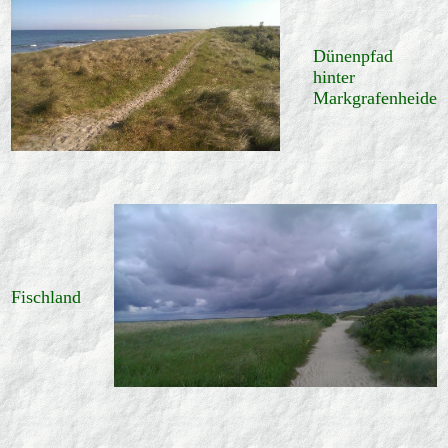
Dünenpfad
hinter
Markgrafenheide
Fischland