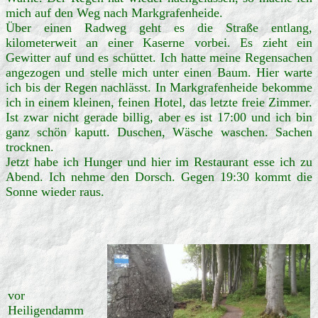
mich auf den Weg nach Markgrafenheide.
Über einen Radweg geht es die Straße entlang,
kilometerweit an einer Kaserne vorbei. Es zieht ein
Gewitter auf und es schüttet. Ich hatte meine Regensachen
angezogen und stelle mich unter einen Baum. Hier warte
ich bis der Regen nachlässt. In Markgrafenheide bekomme
ich in einem kleinen, feinen Hotel, das letzte freie Zimmer.
Ist zwar nicht gerade billig, aber es ist 17:00 und ich bin
ganz schön kaputt. Duschen, Wäsche waschen. Sachen
trocknen.
Jetzt habe ich Hunger und hier im Restaurant esse ich zu
Abend. Ich nehme den Dorsch. Gegen 19:30 kommt die
Sonne wieder raus.
vor
Heiligendamm