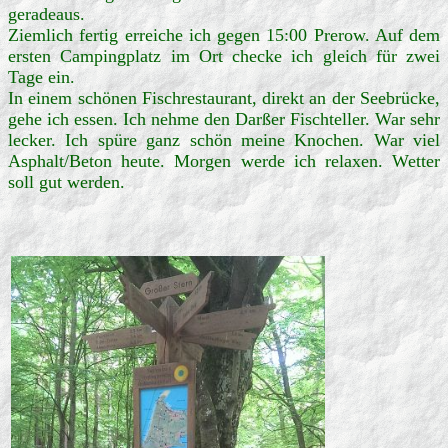
geradeaus.
Ziemlich fertig erreiche ich gegen 15:00 Prerow. Auf dem
ersten Campingplatz im Ort checke ich gleich für zwei
Tage ein.
In einem schönen Fischrestaurant, direkt an der Seebrücke,
gehe ich essen. Ich nehme den Darßer Fischteller. War sehr
lecker. Ich spüre ganz schön meine Knochen. War viel
Asphalt/Beton heute. Morgen werde ich relaxen. Wetter
soll gut werden.