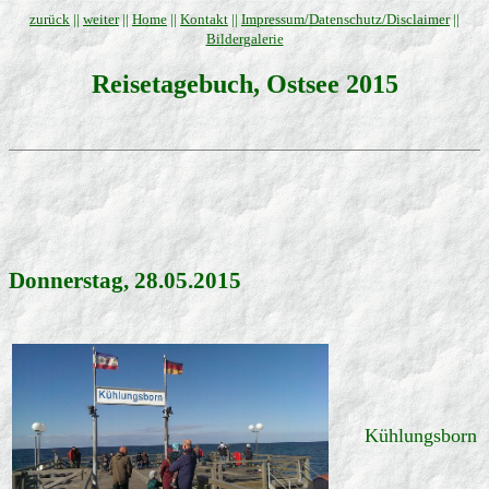
zurück
||
weiter
||
Home
||
Kontakt
||
Impressum/Datenschutz/Disclaimer
||
Bildergalerie
Reisetagebuch, Ostsee 2015
Donnerstag, 28.05.2015
Kühlungsborn