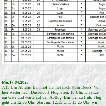
Mo.17.04.2023
7:15 Uhr Abfahrt Bahnhof Hennef nach Köln Deutz. Von
hier weiter nach Düsseldorf Flughafen. 10 Uhr, ich sitze
am Gate und warte auf den Abflug. Bin viel zu früh. Flug
geht um 12:05 Uhr. Start um 12:15 Uhr. 13:25 Uhr, wir