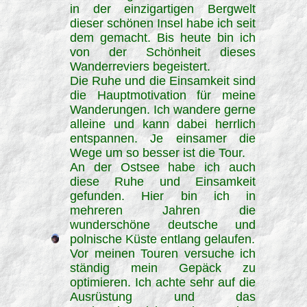
in der einzigartigen Bergwelt
dieser schönen Insel habe ich seit
dem gemacht. Bis heute bin ich
von der Schönheit dieses
Wanderreviers begeistert.
Die Ruhe und die Einsamkeit sind
die Hauptmotivation für meine
Wanderungen. Ich wandere gerne
alleine und kann dabei herrlich
entspannen. Je einsamer die
Wege um so besser ist die Tour.
An der Ostsee habe ich auch
diese Ruhe und Einsamkeit
gefunden. Hier bin ich in
mehreren Jahren die
wunderschöne deutsche und
polnische Küste entlang gelaufen.
Vor meinen Touren versuche ich
ständig mein Gepäck zu
optimieren. Ich achte sehr auf die
Ausrüstung und das